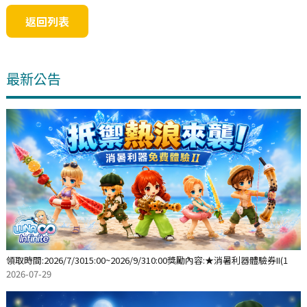
返回列表
最新公告
領取時間:2026/7/3015:00~2026/9/310:00獎勵內容:★消暑利器體驗券II(1
2026-07-29