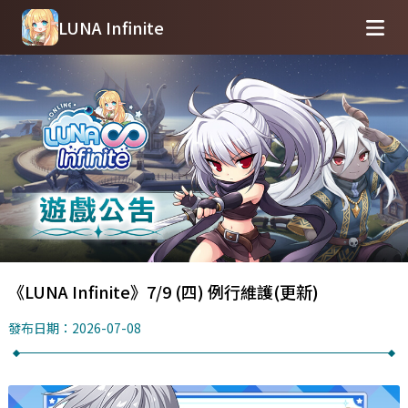
LUNA Infinite
《LUNA Infinite》7/9 (四) 例行維護(更新)
發布日期：2026-07-08