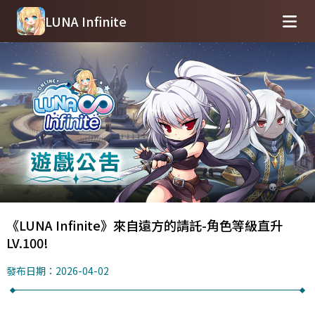
LUNA Infinite
《LUNA Infinite》來自遠方的請託-角色等級直升
LV.100!
發布日期：2026-04-02