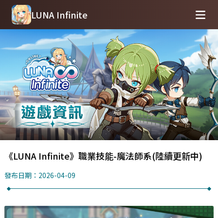
LUNA Infinite
《LUNA Infinite》職業技能-魔法師系(陸續更新中)
發布日期：2026-04-09